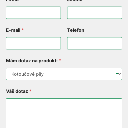
E-mail
*
Telefon
Mám dotaz na produkt:
*
Váš dotaz
*