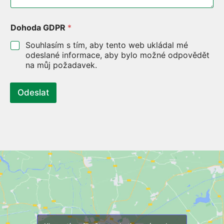
Dohoda GDPR
*
Souhlasím s tím, aby tento web ukládal mé
odeslané informace, aby bylo možné odpovědět
na můj požadavek.
Odeslat