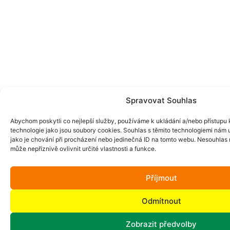
Spravovat Souhlas
Abychom poskytli co nejlepší služby, používáme k ukládání a/nebo přístupu k
technologie jako jsou soubory cookies. Souhlas s těmito technologiemi nám
jako je chování při procházení nebo jedinečná ID na tomto webu. Nesouhlas
může nepříznivě ovlivnit určité vlastnosti a funkce.
Příjmout
Odmítnout
Zobrazit předvolby