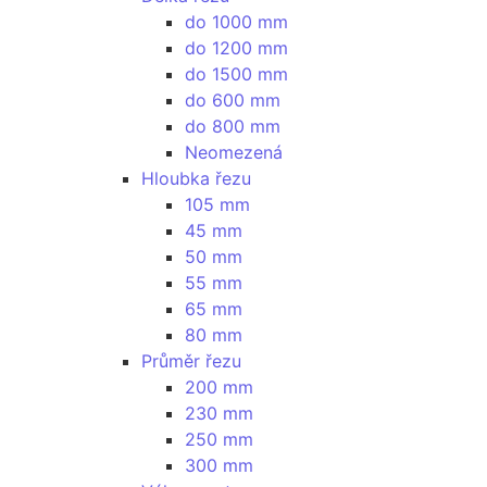
do 1000 mm
do 1200 mm
do 1500 mm
do 600 mm
do 800 mm
Neomezená
Hloubka řezu
105 mm
45 mm
50 mm
55 mm
65 mm
80 mm
Průměr řezu
200 mm
230 mm
250 mm
300 mm