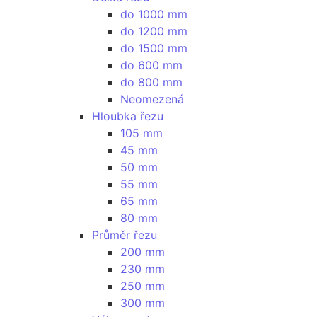
do 1000 mm
do 1200 mm
do 1500 mm
do 600 mm
do 800 mm
Neomezená
Hloubka řezu
105 mm
45 mm
50 mm
55 mm
65 mm
80 mm
Průměr řezu
200 mm
230 mm
250 mm
300 mm