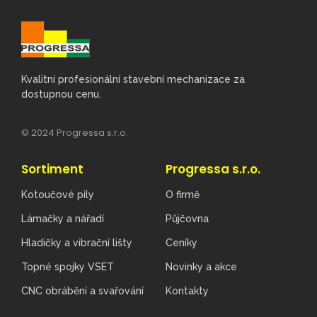
Kvalitní profesionální stavební mechanizace za
dostupnou cenu.
© 2024 Progressa s.r.o.
Sortiment
Progressa s.r.o.
Kotoučové pily
O firmě
Lámačky a nářadí
Půjčovna
Hladičky a vibrační lišty
Ceníky
Topné spojky VSET
Novinky a akce
CNC obrábění a svařování
Kontakty